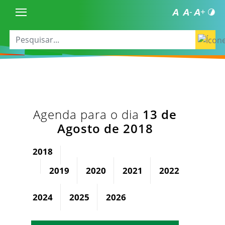
Agenda para o dia
13 de
Agosto de 2018
2018
2019
2020
2021
2022
2023
2024
2025
2026