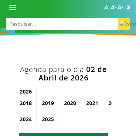
Agenda para o dia
02 de
Abril de 2026
2026
2018
2019
2020
2021
2022
2
2024
2025