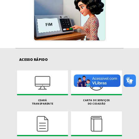
ACESSO RÁPIDO
CEARÁ
CARTA DE SERVIÇOS
TRANSPARENTE
DO CIDADÃO