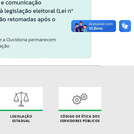
LEGISLAÇÃO
CÓDIGO DE ÉTICA DOS
ESTADUAL
SERVIDORES PÚBLICOS