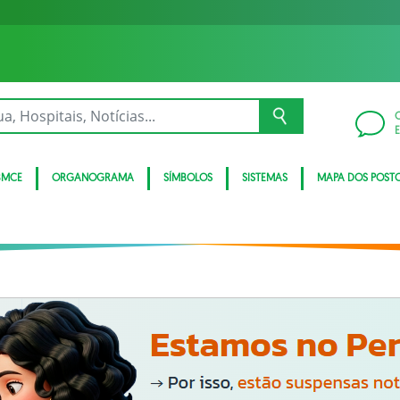
BMCE
ORGANOGRAMA
SÍMBOLOS
SISTEMAS
MAPA DOS POST