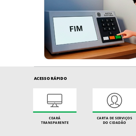
ACESSO RÁPIDO
CEARÁ
CARTA DE SERVIÇOS
TRANSPARENTE
DO CIDADÃO