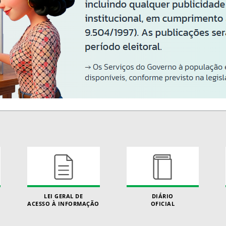
LEI GERAL DE
DIÁRIO
ACESSO À INFORMAÇÃO
OFICIAL