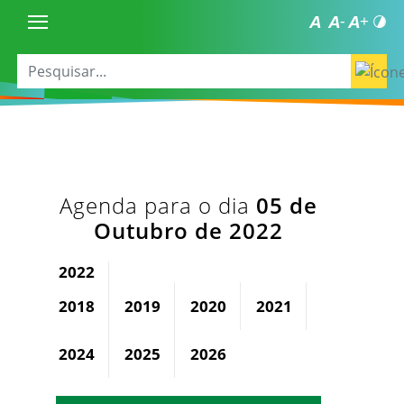
Agenda para o dia
05 de
Outubro de 2022
2022
2018
2019
2020
2021
2023
2024
2025
2026