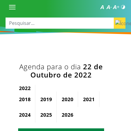
Agenda para o dia
22 de
Outubro de 2022
2022
2018
2019
2020
2021
2023
2024
2025
2026