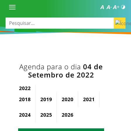
Agenda para o dia
04 de
Setembro de 2022
2022
2018
2019
2020
2021
2023
2024
2025
2026