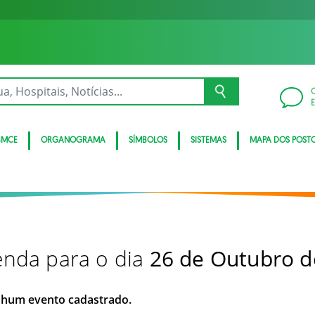
BMCE
ORGANOGRAMA
SÍMBOLOS
SISTEMAS
MAPA DOS POST
nda para o dia
26 de Outubro d
hum evento cadastrado.