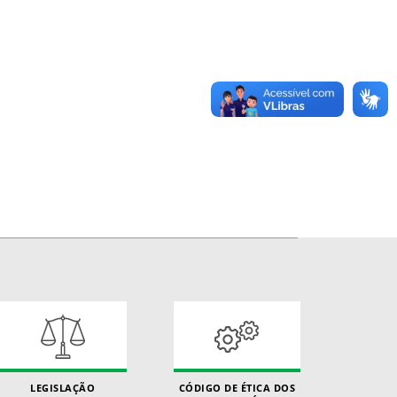
LEGISLAÇÃO
CÓDIGO DE ÉTICA DOS