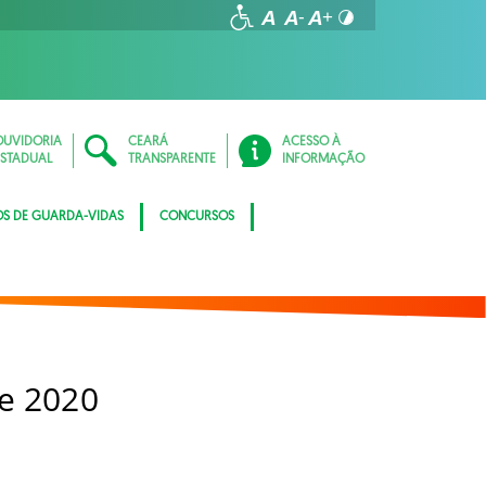
OUVIDORIA
CEARÁ
ACESSO À
ESTADUAL
TRANSPARENTE
INFORMAÇÃO
OS DE GUARDA-VIDAS
CONCURSOS
e 2020