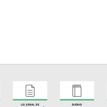
LEI GERAL DE
DIÁRIO