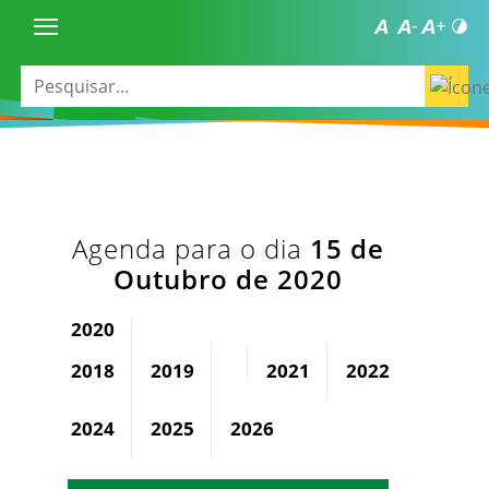
Agenda para o dia
15 de
Outubro de 2020
2020
2018
2019
2021
2022
2023
2024
2025
2026