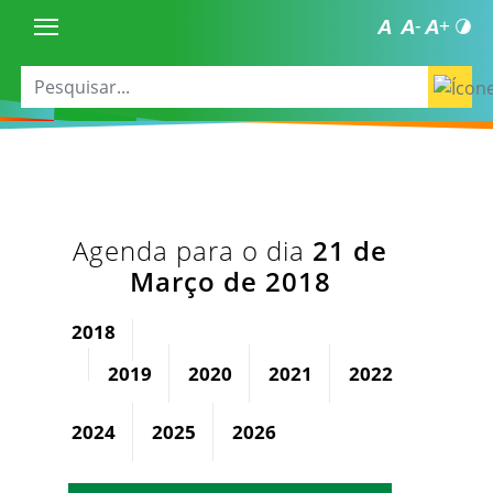
Agenda para o dia
21 de
Março de 2018
2018
2019
2020
2021
2022
2023
2024
2025
2026