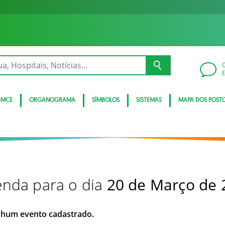
BMCE
ORGANOGRAMA
SÍMBOLOS
SISTEMAS
MAPA DOS POST
nda para o dia
20 de Março de 
hum evento cadastrado.