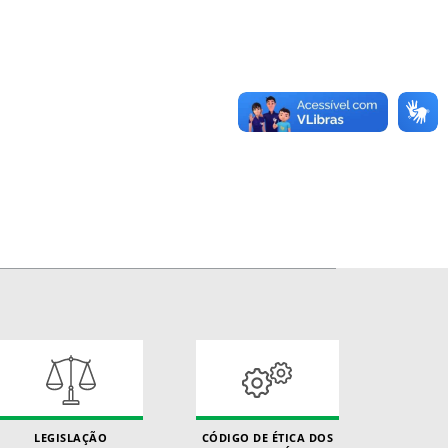
LEGISLAÇÃO
CÓDIGO DE ÉTICA DOS