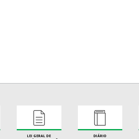
LEI GERAL DE
DIÁRIO