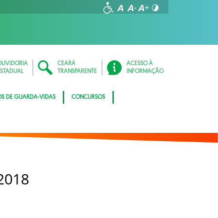
OUVIDORIA
CEARÁ
ACESSO À
ESTADUAL
TRANSPARENTE
INFORMAÇÃO
OS DE GUARDA-VIDAS
CONCURSOS
2018