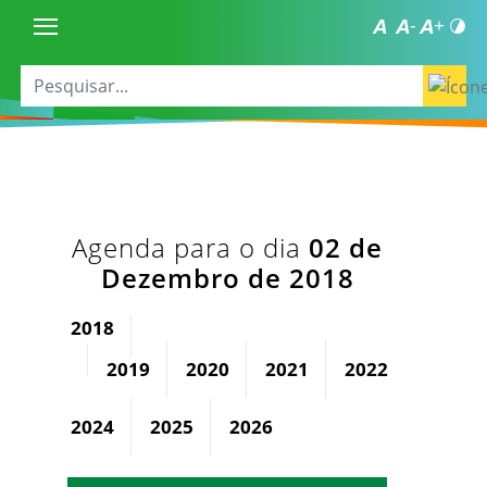
Agenda para o dia
02 de
Dezembro de 2018
2018
2019
2020
2021
2022
2023
2024
2025
2026