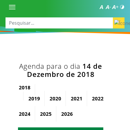
Agenda para o dia
14 de
Dezembro de 2018
2018
2019
2020
2021
2022
2023
2024
2025
2026