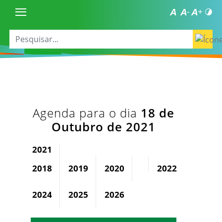
Agenda para o dia
18 de
Outubro de 2021
2021
2018
2019
2020
2022
2023
2024
2025
2026