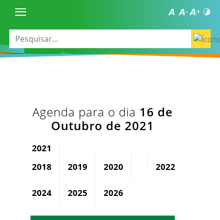
Agenda para o dia
16 de
Outubro de 2021
2021
2018
2019
2020
2022
2023
2024
2025
2026