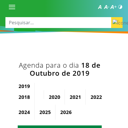
Agenda para o dia
18 de
Outubro de 2019
2019
2018
2020
2021
2022
2023
2024
2025
2026