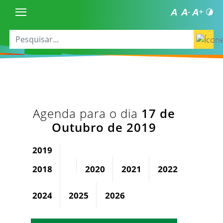
Agenda para o dia
17 de
Outubro de 2019
2019
2018
2020
2021
2022
2023
2024
2025
2026