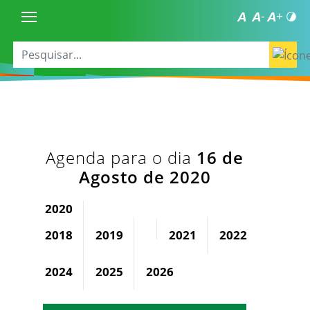
Agenda para o dia
16 de
Agosto de 2020
2020
2018
2019
2021
2022
2023
2024
2025
2026