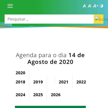
Agenda para o dia
14 de
Agosto de 2020
2020
2018
2019
2021
2022
2023
2024
2025
2026