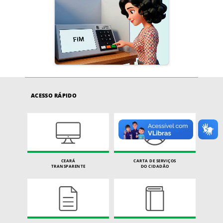
ACESSO RÁPIDO
CEARÁ
CARTA DE SERVIÇOS
TRANSPARENTE
DO CIDADÃO