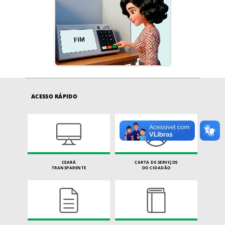
ACESSO RÁPIDO
CEARÁ
CARTA DE SERVIÇOS
TRANSPARENTE
DO CIDADÃO