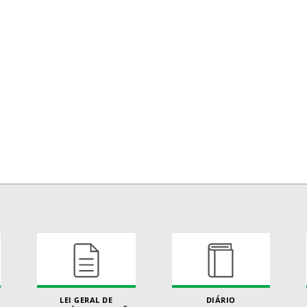
LEI GERAL DE
DIÁRIO