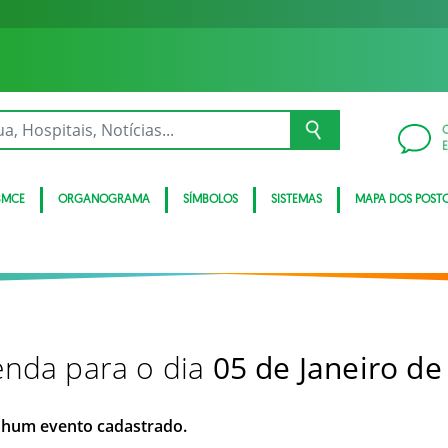
BMCE
ORGANOGRAMA
SÍMBOLOS
SISTEMAS
MAPA DOS POST
nda para o dia
05 de Janeiro de
hum evento cadastrado.