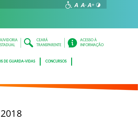
OUVIDORIA
CEARÁ
ACESSO À
ESTADUAL
TRANSPARENTE
INFORMAÇÃO
OS DE GUARDA-VIDAS
CONCURSOS
 2018