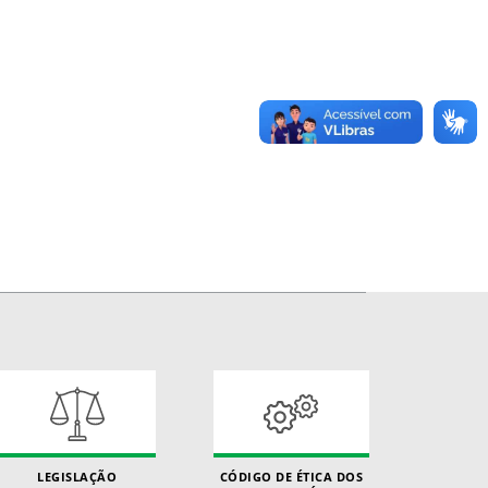
LEGISLAÇÃO
CÓDIGO DE ÉTICA DOS