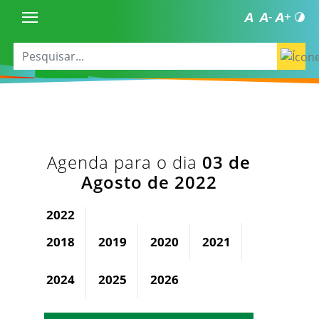
Agenda para o dia
03 de
Agosto de 2022
2022
2018
2019
2020
2021
2023
2024
2025
2026