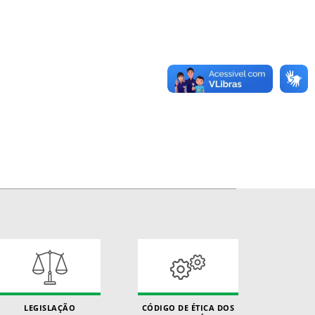
LEGISLAÇÃO
CÓDIGO DE ÉTICA DOS