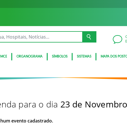
BMCE
ORGANOGRAMA
SÍMBOLOS
SISTEMAS
MAPA DOS POST
nda para o dia
23 de Novembro
hum evento cadastrado.