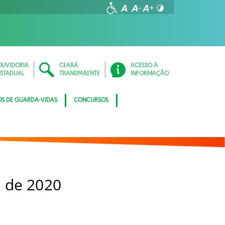
OUVIDORIA
CEARÁ
ACESSO À
ESTADUAL
TRANSPARENTE
INFORMAÇÃO
OS DE GUARDA-VIDAS
CONCURSOS
 de 2020