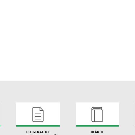
LEI GERAL DE
DIÁRIO