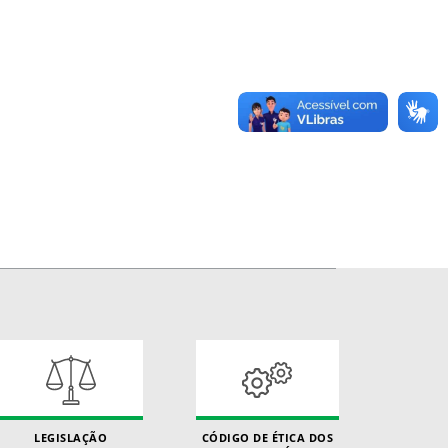
LEGISLAÇÃO
CÓDIGO DE ÉTICA DOS