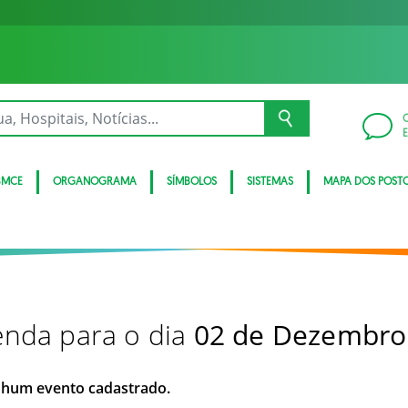
BMCE
ORGANOGRAMA
SÍMBOLOS
SISTEMAS
MAPA DOS POST
nda para o dia
02 de Dezembro
hum evento cadastrado.