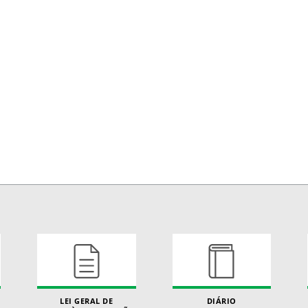
LEI GERAL DE
DIÁRIO