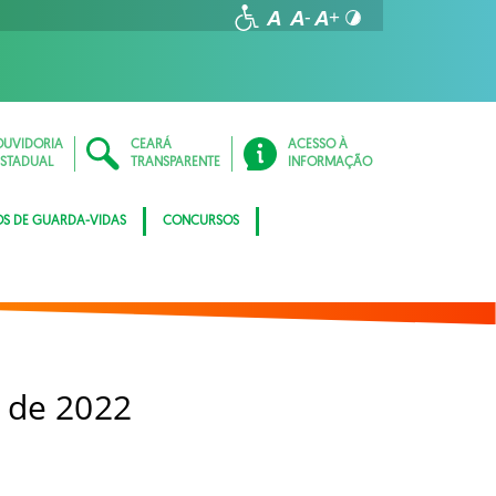
OUVIDORIA
CEARÁ
ACESSO À
ESTADUAL
TRANSPARENTE
INFORMAÇÃO
OS DE GUARDA-VIDAS
CONCURSOS
 de 2022