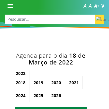
Agenda para o dia
18 de
Março de 2022
2022
2018
2019
2020
2021
2023
2024
2025
2026