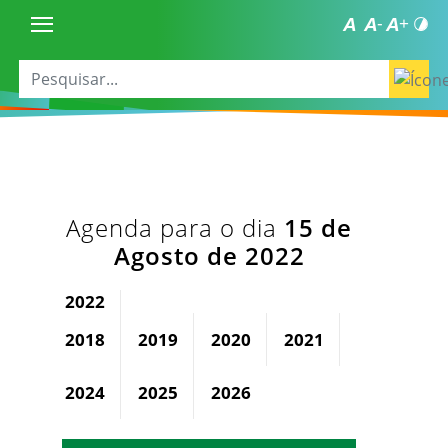
Agenda para o dia
15 de
Agosto de 2022
2022
2018
2019
2020
2021
2023
2024
2025
2026