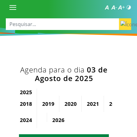
Agenda para o dia
03 de
Agosto de 2025
2025
2018
2019
2020
2021
2022
2
2024
2026