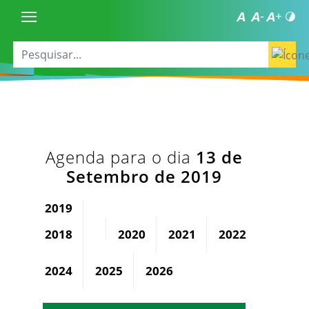
Agenda para o dia
13 de
Setembro de 2019
2019
2018
2020
2021
2022
2023
2024
2025
2026